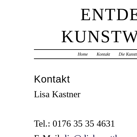
ENTD
KUNSTW
Home
Kontakt
Die Kunst
Kontakt
Lisa Kastner
Tel.: 0176 35 35 4631