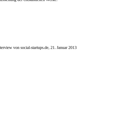
erview von social-startups.de, 21. Januar 2013