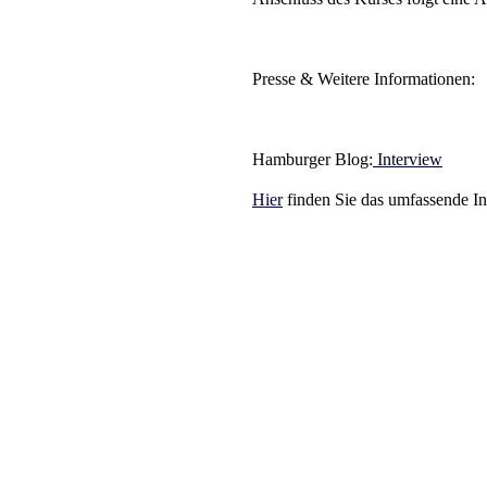
Presse & Weitere Informationen:
Hamburger Blog:
Interview
Hier
finden Sie das umfassende Int